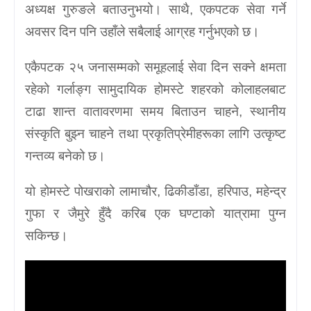
अध्यक्ष गुरुङले बताउनुभयो। साथै, एकपटक सेवा गर्ने
अवसर दिन पनि उहाँले सबैलाई आग्रह गर्नुभएको छ।
एकैपटक २५ जनासम्मको समूहलाई सेवा दिन सक्ने क्षमता
रहेको गर्लाङ्ग सामुदायिक होमस्टे शहरको कोलाहलबाट
टाढा शान्त वातावरणमा समय बिताउन चाहने, स्थानीय
संस्कृति बुझ्न चाहने तथा प्रकृतिप्रेमीहरूका लागि उत्कृष्ट
गन्तव्य बनेको छ।
यो होमस्टे पोखराको लामाचौर, ढिकीडाँडा, हरिपाउ, महेन्द्र
गुफा र जैमुरे हुँदै करिब एक घण्टाको यात्रामा पुग्न
सकिन्छ।