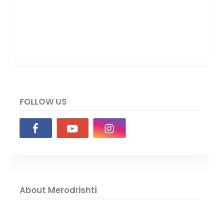
FOLLOW US
About Merodrishti