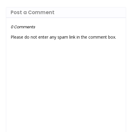
Post a Comment
0 Comments
Please do not enter any spam link in the comment box.