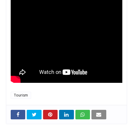
Tourism