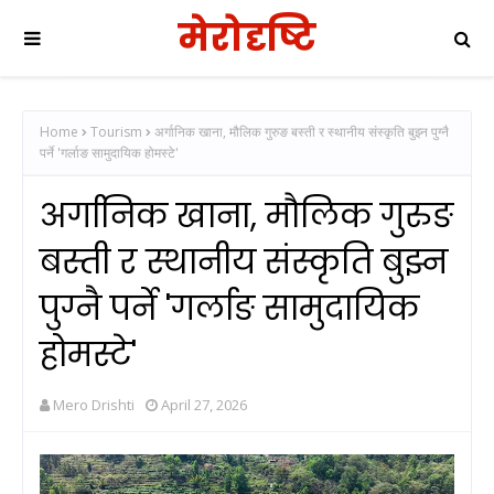
मेरोदृष्टि
Home
Tourism
अर्गानिक खाना, मौलिक गुरुङ बस्ती र स्थानीय संस्कृति बुझ्न पुग्नै
पर्ने 'गर्लाङ सामुदायिक होमस्टे'
अर्गानिक खाना, मौलिक गुरुङ
बस्ती र स्थानीय संस्कृति बुझ्न
पुग्नै पर्ने 'गर्लाङ सामुदायिक
होमस्टे'
Mero Drishti
April 27, 2026