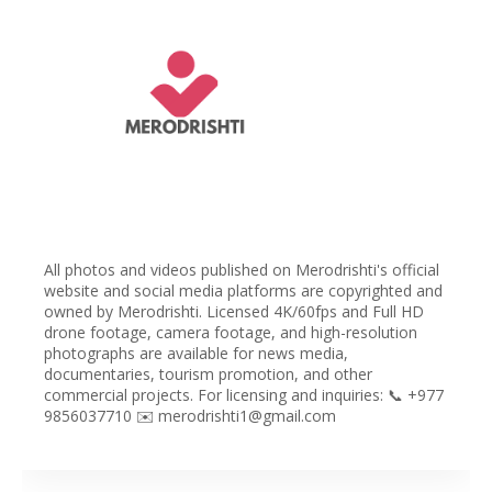
All photos and videos published on Merodrishti's official
website and social media platforms are copyrighted and
owned by Merodrishti. Licensed 4K/60fps and Full HD
drone footage, camera footage, and high-resolution
photographs are available for news media,
documentaries, tourism promotion, and other
commercial projects. For licensing and inquiries: 📞 +977
9856037710 ✉️ merodrishti1@gmail.com