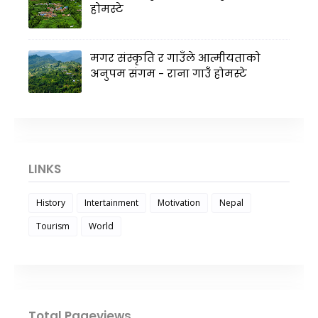
होमस्टे
मगर संस्कृति र गाउँले आत्मीयताको
अनुपम संगम - राना गाउँ होमस्टे
LINKS
History
Intertainment
Motivation
Nepal
Tourism
World
Total Pageviews