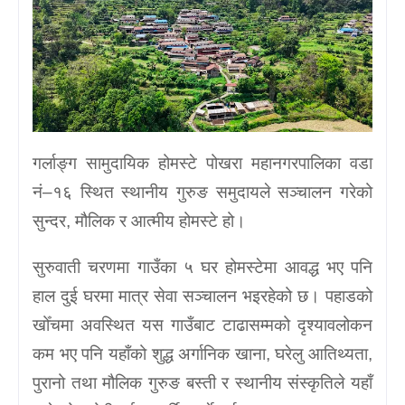
गर्लाङ्ग सामुदायिक होमस्टे पोखरा महानगरपालिका वडा
नं–१६ स्थित स्थानीय गुरुङ समुदायले सञ्चालन गरेको
सुन्दर, मौलिक र आत्मीय होमस्टे हो।
सुरुवाती चरणमा गाउँका ५ घर होमस्टेमा आवद्ध भए पनि
हाल दुई घरमा मात्र सेवा सञ्चालन भइरहेको छ। पहाडको
खोँचमा अवस्थित यस गाउँबाट टाढासम्मको दृश्यावलोकन
कम भए पनि यहाँको शुद्ध अर्गानिक खाना, घरेलु आतिथ्यता,
पुरानो तथा मौलिक गुरुङ बस्ती र स्थानीय संस्कृतिले यहाँ