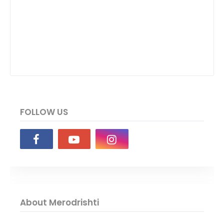
FOLLOW US
About Merodrishti