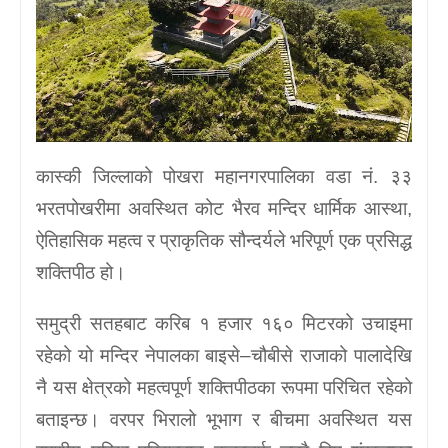
कास्की जिल्लाको पोखरा महानगरपालिका वडा नं. ३३
भरतपोखरीमा अवस्थित कोट भैरव मन्दिर धार्मिक आस्था,
ऐतिहासिक महत्व र प्राकृतिक सौन्दर्यले भरिपूर्ण एक प्रसिद्ध
शक्तिपीठ हो।
समुद्री सतहबाट करिब १ हजार १६० मिटरको उचाइमा
रहेको यो मन्दिर नेपालका बाइसे–चौबीसे राजाको पालादेखि
नै यस क्षेत्रको महत्वपूर्ण शक्तिपीठका रूपमा परिचित रहेको
बताइन्छ। वरपर भिरालो भूभाग र बीचमा अवस्थित यस