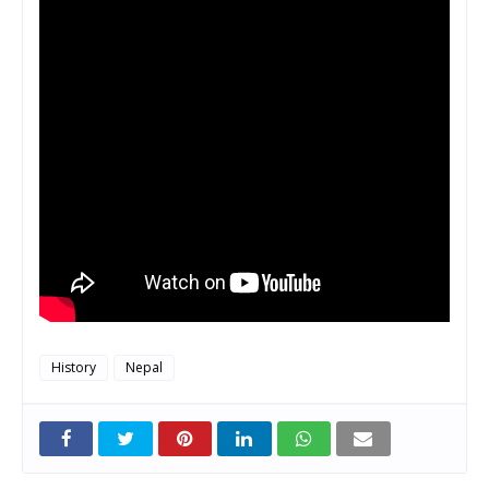
History
Nepal