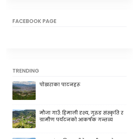
FACEBOOK PAGE
TRENDING
पोखराका पाटनहरू
मौजा गाउँ: हिमाली दृश्य, गुरुङ संस्कृति र
ग्रामीण पर्यटनको आकर्षक गन्तव्य