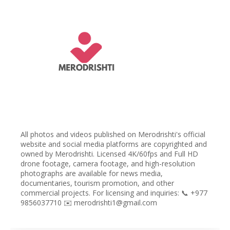
All photos and videos published on Merodrishti's official
website and social media platforms are copyrighted and
owned by Merodrishti. Licensed 4K/60fps and Full HD
drone footage, camera footage, and high-resolution
photographs are available for news media,
documentaries, tourism promotion, and other
commercial projects. For licensing and inquiries: 📞 +977
9856037710 ✉️ merodrishti1@gmail.com