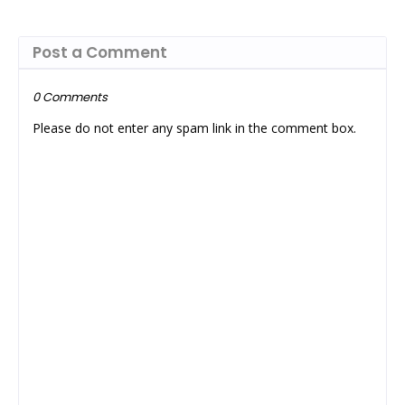
Post a Comment
0 Comments
Please do not enter any spam link in the comment box.