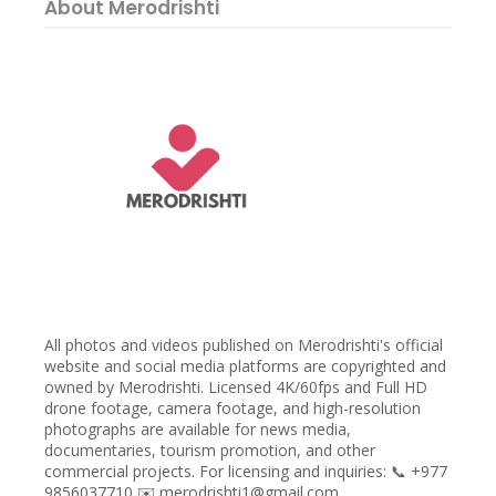
About Merodrishti
All photos and videos published on Merodrishti's official
website and social media platforms are copyrighted and
owned by Merodrishti. Licensed 4K/60fps and Full HD
drone footage, camera footage, and high-resolution
photographs are available for news media,
documentaries, tourism promotion, and other
commercial projects. For licensing and inquiries: 📞 +977
9856037710 ✉️ merodrishti1@gmail.com