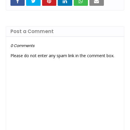
Post a Comment
0 Comments
Please do not enter any spam link in the comment box.