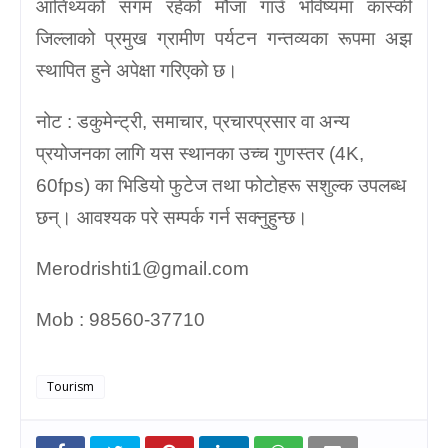
आतिथ्यको संगम रहेको मौजा गाउँ भविष्यमा कास्की
जिल्लाको प्रमुख ग्रामीण पर्यटन गन्तव्यका रूपमा अझ
स्थापित हुने अपेक्षा गरिएको छ।
नोट : डकुमेन्ट्री, समाचार, प्रचारप्रसार वा अन्य
प्रयोजनका लागि यस स्थानका उच्च गुणस्तर (4K,
60fps) का भिडियो फुटेज तथा फोटोहरू सशुल्क उपलब्ध
छन्। आवश्यक परे सम्पर्क गर्न सक्नुहुन्छ।
Merodrishti1@gmail.com
Mob : 98560-37710
Tourism