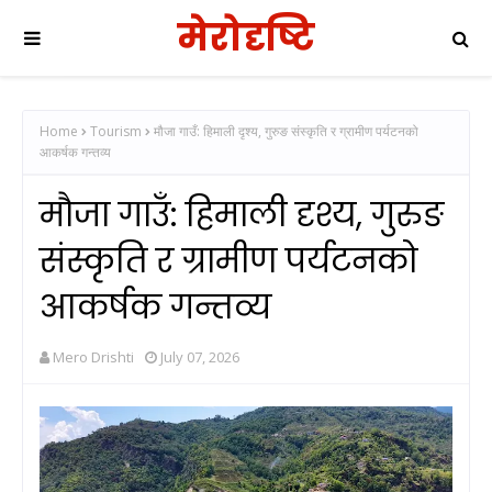
मेरोदृष्टि
Home
Tourism
मौजा गाउँ: हिमाली दृश्य, गुरुङ संस्कृति र ग्रामीण पर्यटनको
आकर्षक गन्तव्य
मौजा गाउँ: हिमाली दृश्य, गुरुङ
संस्कृति र ग्रामीण पर्यटनको
आकर्षक गन्तव्य
Mero Drishti
July 07, 2026