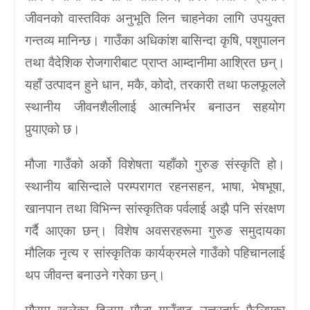
जीवनको वास्तविक अनुभूति लिन चाहनेका लागि उपयुक्त
गन्तव्य मानिन्छ। गाउँका अधिकांश बासिन्दा कृषि, पशुपालन
तथा वैदेशिक रोजगारीबाट प्राप्त आम्दानीमा आश्रित छन्।
यहाँ उत्पादन हुने धान, मकै, कोदो, तरकारी तथा फलफूलले
स्थानीय जीवनशैलीलाई आत्मनिर्भर बनाउन सहयोग
पुर्‍याएको छ।
मौजा गाउँको अर्को विशेषता यहाँको गुरुङ संस्कृति हो।
स्थानीय बासिन्दाले परम्परागत रहनसहन, भाषा, भेषभूषा,
खानपान तथा विभिन्न सांस्कृतिक पर्वलाई अझै पनि संरक्षण
गर्दै आएका छन्। विशेष अवसरहरूमा गुरुङ समुदायका
मौलिक नृत्य र सांस्कृतिक कार्यक्रमले गाउँको पहिचानलाई
थप जीवन्त बनाउने गरेका छन्।