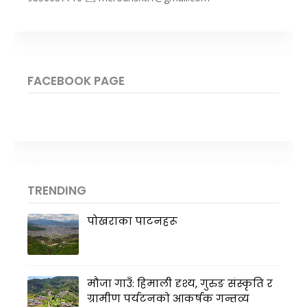
FACEBOOK PAGE
TRENDING
पोखराका पाटनहरू
मौजा गाउँ: हिमाली दृश्य, गुरुङ संस्कृति र
ग्रामीण पर्यटनको आकर्षक गन्तव्य