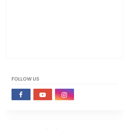
FOLLOW US